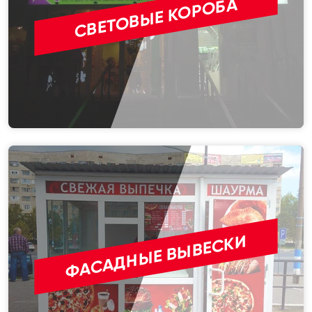
СВЕТОВЫЕ КОРОБА
ФАСАДНЫЕ ВЫВЕСКИ