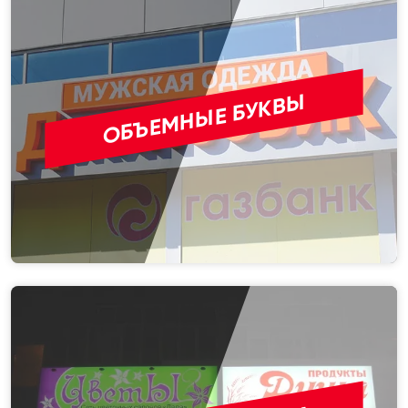
ОБЪЕМНЫЕ БУКВЫ