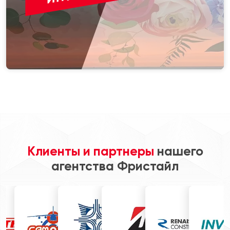
Клиенты и партнеры
нашего
агентства Фристайл