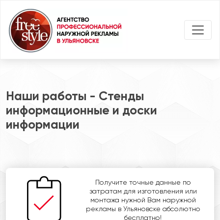
Наши работы - Стенды
информационные и доски
информации
Получите точные данные по
затратам для изготовления или
монтажа нужной Вам наружной
рекламы в Ульяновске абсолютно
бесплатно!