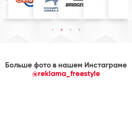
Больше фото в нашем Инстаграме
@reklama_freestyle