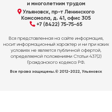
и многолетним трудом
Ульяновск, пр-т Ленинского
Комсомола, д. 41, офис 305
+7 (8422) 75-75-65
Вся представленная на сайте информация,
носит информационный характер и ни при каких
условиях не является публичной офертой,
определяемой положениями Статьи 437(2)
Гражданского кодекса РФ.
Все права защищены.© 2012-2022, Ульяновск