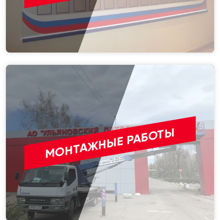
МОНТАЖНЫЕ РАБОТЫ