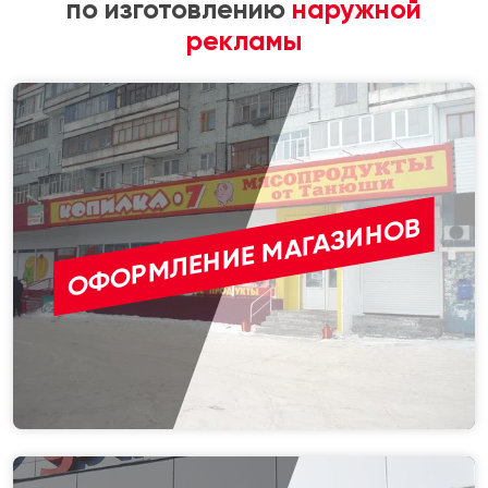
по изготовлению
наружной
рекламы
ОФОРМЛЕНИЕ МАГАЗИНОВ