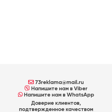
73reklama@mail.ru
Напишите нам в Viber
Напишите нам в WhatsApp
Доверие клиентов,
подтвержденное качеством