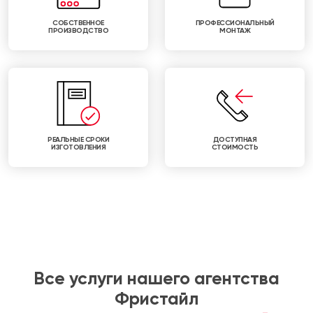
СОБСТВЕННОЕ
ПРОФЕССИОНАЛЬНЫЙ
ПРОИЗВОДСТВО
МОНТАЖ
РЕАЛЬНЫЕ СРОКИ
ДОСТУПНАЯ
ИЗГОТОВЛЕНИЯ
СТОИМОСТЬ
Все услуги нашего агентства
Фристайл