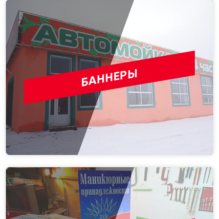
БАННЕРЫ