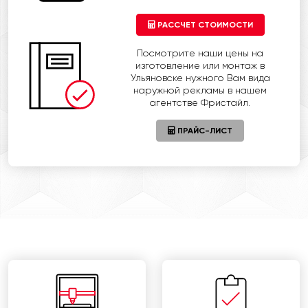
РАССЧЕТ СТОИМОСТИ
Посмотрите наши цены на
изготовление или монтаж в
Ульяновске нужного Вам вида
наружной рекламы в нашем
агентстве Фристайл.
ПРАЙС-ЛИСТ