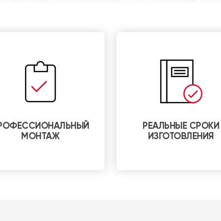
РОФЕССИОНАЛЬНЫЙ
РЕАЛЬНЫЕ СРОКИ
МОНТАЖ
ИЗГОТОВЛЕНИЯ