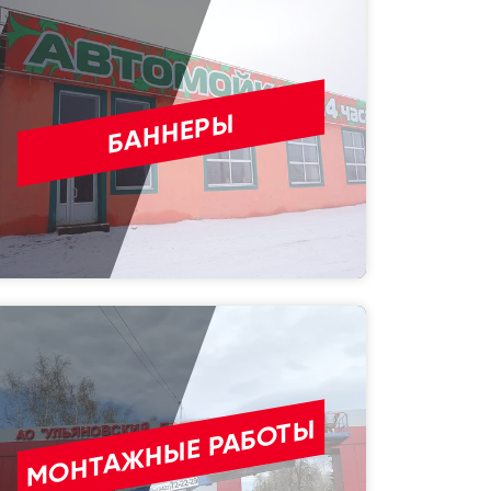
БАННЕРЫ
МОНТАЖНЫЕ РАБОТЫ