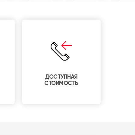
ДОСТУПНАЯ
СТОИМОСТЬ