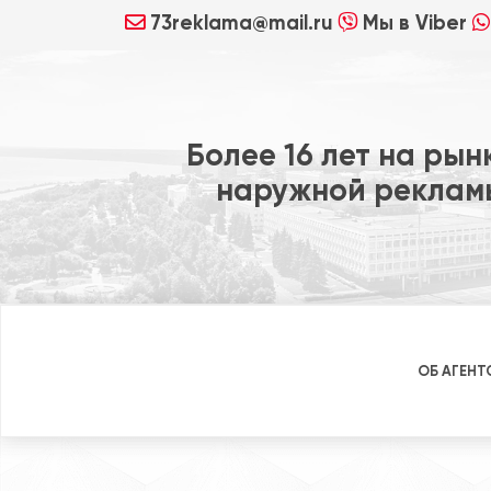
73reklama@mail.ru
Мы в Viber
Более 16 лет на рын
наружной реклам
ОБ АГЕНТ