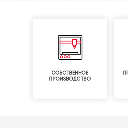
СОБСТВЕННОЕ
П
ПРОИЗВОДСТВО