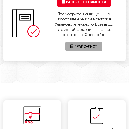
РАССЧЕТ СТОИМОСТИ
Посмотрите наши цены на
изготовление или монтаж в
Ульяновске нужного Вам вида
наружной рекламы в нашем
агентстве Фристайл.
ПРАЙС-ЛИСТ