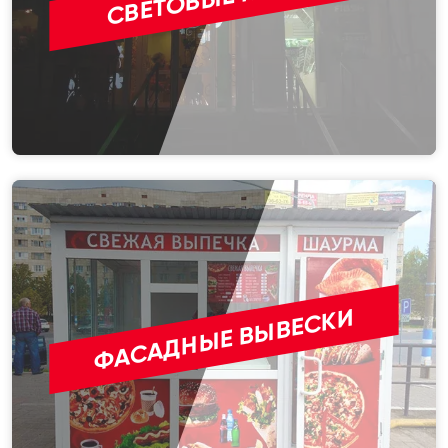
ФАСАДНЫЕ ВЫВЕСКИ