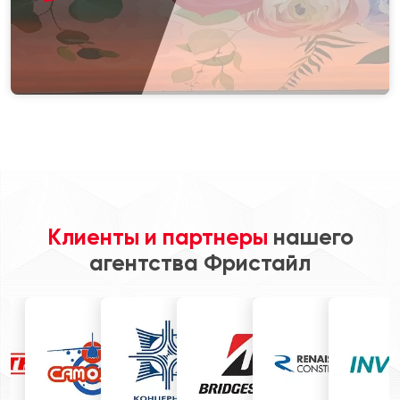
Клиенты и партнеры
нашего
агентства Фристайл