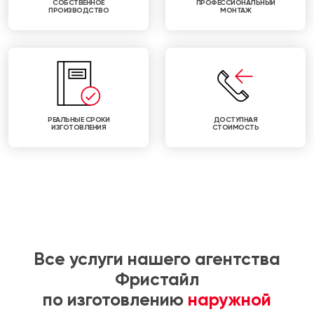
СОБСТВЕННОЕ
ПРОФЕССИОНАЛЬНЫЙ
ПРОИЗВОДСТВО
МОНТАЖ
РЕАЛЬНЫЕ СРОКИ
ДОСТУПНАЯ
ИЗГОТОВЛЕНИЯ
СТОИМОСТЬ
Все услуги нашего агентства
Фристайл
по изготовлению
наружной