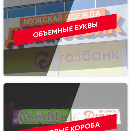
ОБЪЕМНЫЕ БУКВЫ
СВЕТОВЫЕ КОРОБА