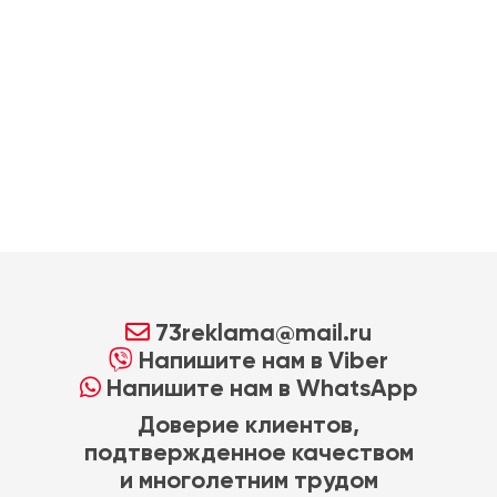
73reklama@mail.ru
Напишите нам в Viber
Напишите нам в WhatsApp
Доверие клиентов,
подтвержденное качеством
и многолетним трудом