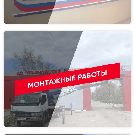
МОНТАЖНЫЕ РАБОТЫ