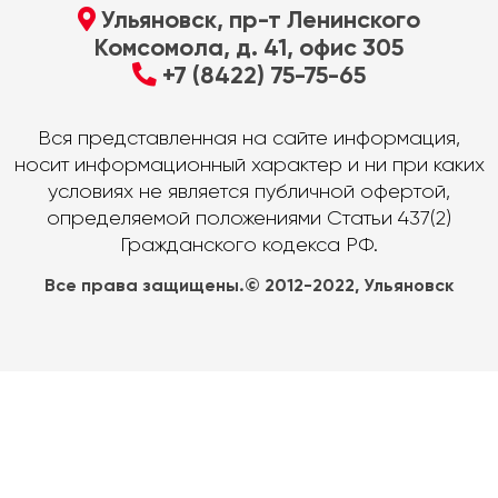
Ульяновск, пр-т Ленинского
Комсомола, д. 41, офис 305
+7 (8422) 75-75-65
Вся представленная на сайте информация,
носит информационный характер и ни при каких
условиях не является публичной офертой,
определяемой положениями Статьи 437(2)
Гражданского кодекса РФ.
Все права защищены.© 2012-2022, Ульяновск