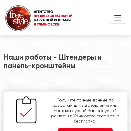
Наши работы - Штендеры и
панель-кронштейны
Получите точные данные по
затратам для изготовления или
монтажа нужной Вам наружной
рекламы в Ульяновске абсолютно
бесплатно!