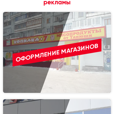
рекламы
ОФОРМЛЕНИЕ МАГАЗИНОВ