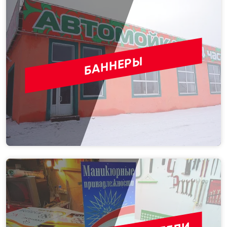
БАННЕРЫ