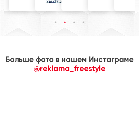
Больше фото в нашем Инстаграме
@reklama_freestyle