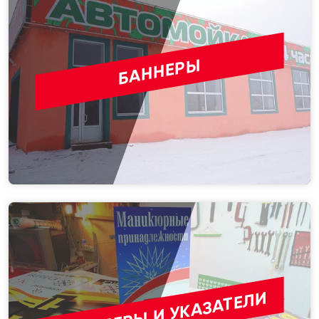
БАННЕРЫ
ШТЕНДЕРЫ И УКАЗАТЕЛИ