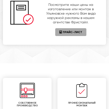
Посмотрите наши цены на
изготовление или монтаж в
Ульяновске нужного Вам вида
наружной рекламы в нашем
агентстве Фристайл.
ПРАЙС-ЛИСТ
СОБСТВЕННОЕ
ПРОФЕССИОНАЛЬНЫЙ
ПРОИЗВОДСТВО
МОНТАЖ