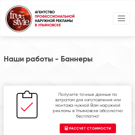
Наши работы - Баннеры
Получите точные данные по
затратам для изготовления или
монтажа нужной Вам наружной
рекламы в Ульяновске абсолютно
бесплатно!
РАССЧЕТ СТОИМОСТИ