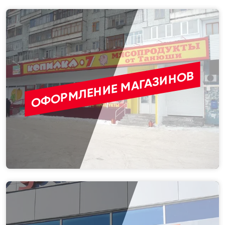
ОФОРМЛЕНИЕ МАГАЗИНОВ