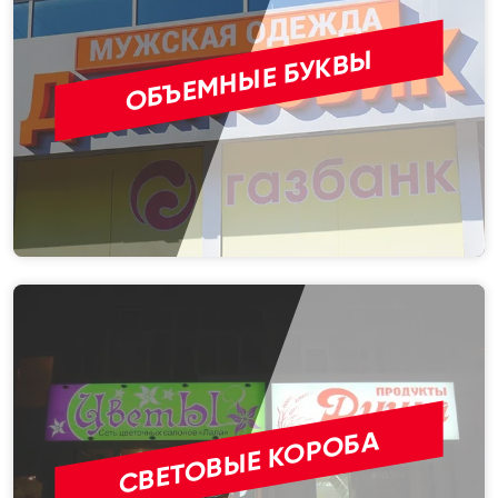
ОБЪЕМНЫЕ БУКВЫ
СВЕТОВЫЕ КОРОБА