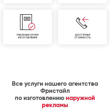
РЕАЛЬНЫЕ СРОКИ
ДОСТУПНАЯ
ИЗГОТОВЛЕНИЯ
СТОИМОСТЬ
Все услуги нашего агентства
Фристайл
по изготовлению
наружной
рекламы