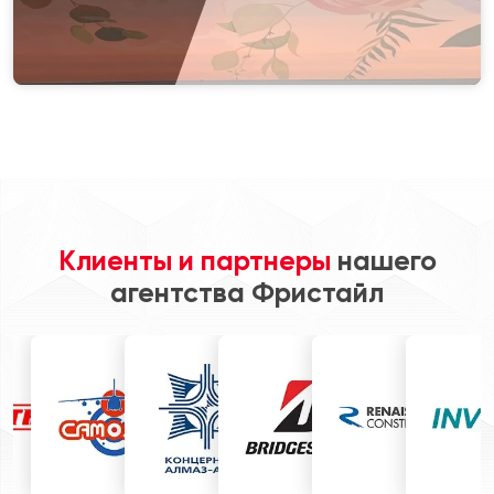
Клиенты и партнеры
нашего
агентства Фристайл