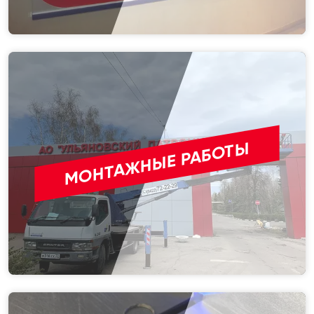
МОНТАЖНЫЕ РАБОТЫ