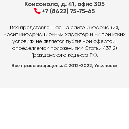
Комсомола, д. 41, офис 305
+7 (8422) 75-75-65
Вся представленная на сайте информация,
носит информационный характер и ни при каких
условиях не является публичной офертой,
определяемой положениями Статьи 437(2)
Гражданского кодекса РФ.
Все права защищены.© 2012-2022, Ульяновск