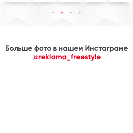
Больше фото в нашем Инстаграме
@reklama_freestyle