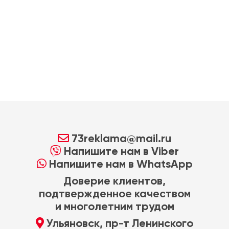
73reklama@mail.ru
Напишите нам в Viber
Напишите нам в WhatsApp
Доверие клиентов,
подтвержденное качеством
и многолетним трудом
Ульяновск, пр-т Ленинского