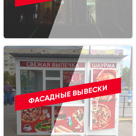
ФАСАДНЫЕ ВЫВЕСКИ