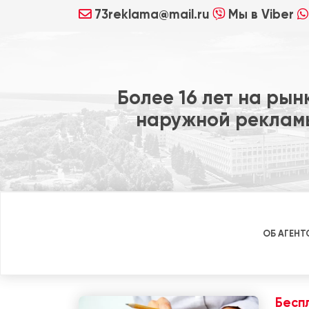
73reklama@mail.ru
Мы в Viber
Более 16 лет на рын
наружной реклам
ОБ АГЕНТ
Бесп