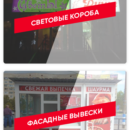
СВЕТОВЫЕ КОРОБА
ФАСАДНЫЕ ВЫВЕСКИ