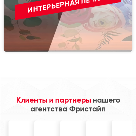
ИНТЕРЬЕРНАЯ ПЕЧАТЬ
Клиенты и партнеры
нашего
агентства Фристайл