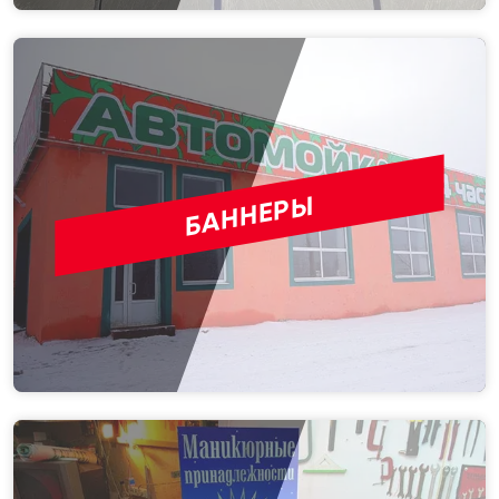
БАННЕРЫ