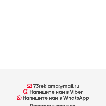
73reklama@mail.ru
Напишите нам в Viber
Напишите нам в WhatsApp
Доверие клиентов,