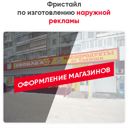
Фристайл
по изготовлению
наружной
рекламы
ОФОРМЛЕНИЕ МАГАЗИНОВ