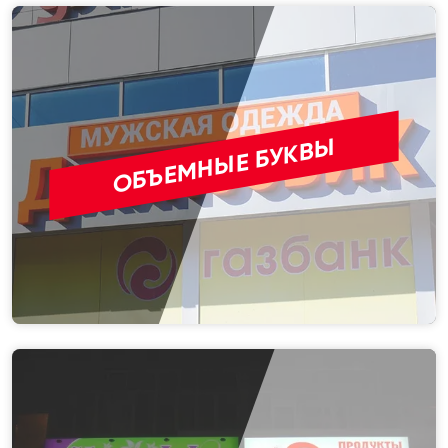
ОБЪЕМНЫЕ БУКВЫ