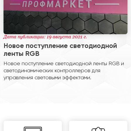
Дата публикации: 19 августа 2021 г.
Новое поступление светодиодной
ленты RGB
Новое поступление светодиодной ленты RGB и
светодинамических контроллеров для
управления световыми эффектами.