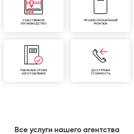
СОБСТВЕННОЕ
ПРОФЕССИОНАЛЬНЫЙ
ПРОИЗВОДСТВО
МОНТАЖ
РЕАЛЬНЫЕ СРОКИ
ДОСТУПНАЯ
ИЗГОТОВЛЕНИЯ
СТОИМОСТЬ
Все услуги нашего агентства