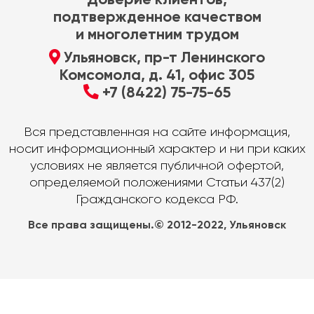
подтвержденное качеством
и многолетним трудом
Ульяновск, пр-т Ленинского
Комсомола, д. 41, офис 305
+7 (8422) 75-75-65
Вся представленная на сайте информация,
носит информационный характер и ни при каких
условиях не является публичной офертой,
определяемой положениями Статьи 437(2)
Гражданского кодекса РФ.
Все права защищены.© 2012-2022, Ульяновск