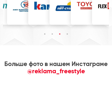
Больше фото в нашем Инстаграме
@reklama_freestyle