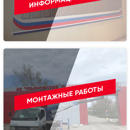
МОНТАЖНЫЕ РАБОТЫ