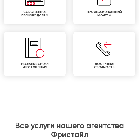
СОБСТВЕННОЕ
ПРОФЕССИОНАЛЬНЫЙ
ПРОИЗВОДСТВО
МОНТАЖ
РЕАЛЬНЫЕ СРОКИ
ДОСТУПНАЯ
ИЗГОТОВЛЕНИЯ
СТОИМОСТЬ
Все услуги нашего агентства
Фристайл