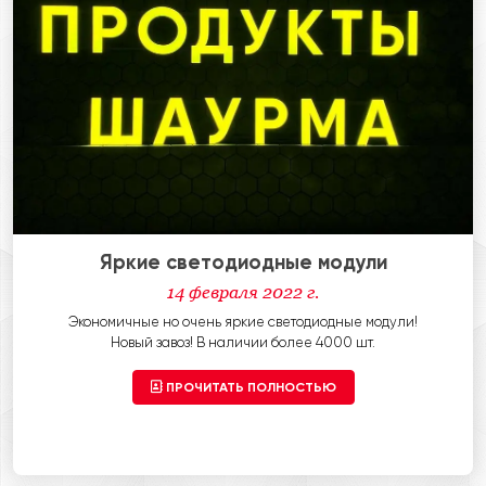
Яркие светодиодные модули
14 февраля 2022 г.
Экономичные но очень яркие светодиодные модули!
Новый завоз! В наличии более 4000 шт.
ПРОЧИТАТЬ ПОЛНОСТЬЮ