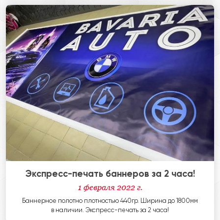
Экспресс-печать баннеров за 2 часа!
1 февраля 2022 г.
Баннерное полотно плотностью 440гр. Ширина до 1800мм
в наличии. Экспресс-печать за 2 часа!