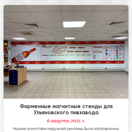
Фирменные магнитные стенды для
Ульяновского пивзавода
6 августа 2021 г.
Нашим агентством наружной рекламы были изготовленны