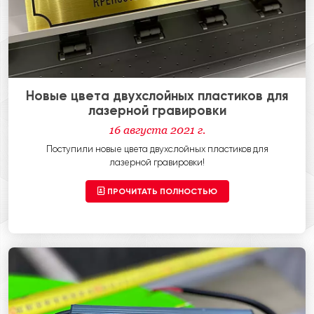
Новые цвета двухслойных пластиков для
лазерной гравировки
16 августа 2021 г.
Поступили новые цвета двухслойных пластиков для
лазерной гравировки!
ПРОЧИТАТЬ ПОЛНОСТЬЮ