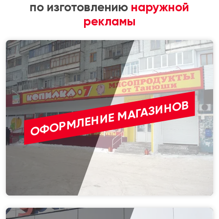
по изготовлению
наружной
рекламы
ОФОРМЛЕНИЕ МАГАЗИНОВ