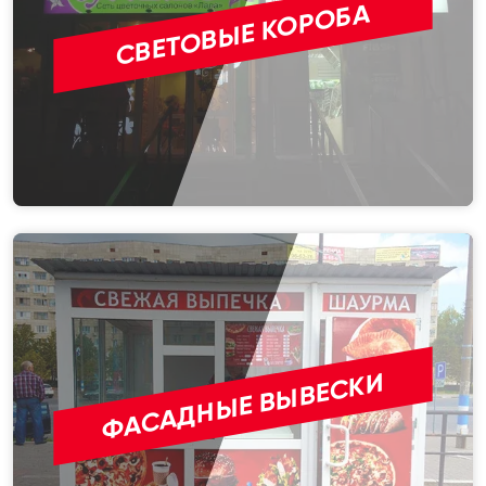
СВЕТОВЫЕ КОРОБА
ФАСАДНЫЕ ВЫВЕСКИ