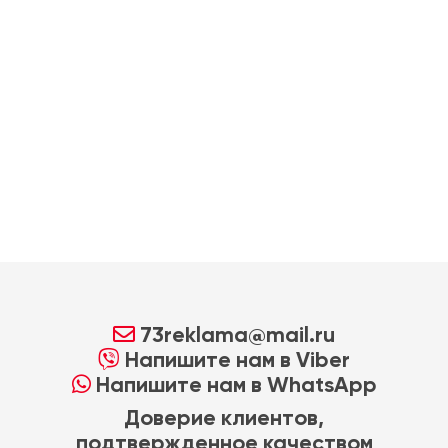
73reklama@mail.ru
Напишите нам в Viber
Напишите нам в WhatsApp
Доверие клиентов,
подтвержденное качеством