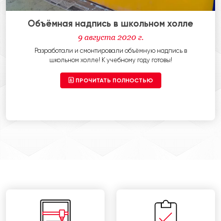
Объёмная надпись в школьном холле
9 августа 2020 г.
Разработали и смонтировали объёмную надпись в
школьном холле! К учебному году готовы!
ПРОЧИТАТЬ ПОЛНОСТЬЮ