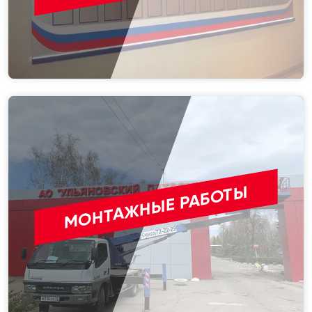
МОНТАЖНЫЕ РАБОТЫ