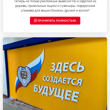
Теперь не только рекламные вывески! Но и изделия из
дерева, прикольные ящики и сувениры, подарочная
упаковка для ваших близких, друзей и коллег!
ПРОЧИТАТЬ ПОЛНОСТЬЮ