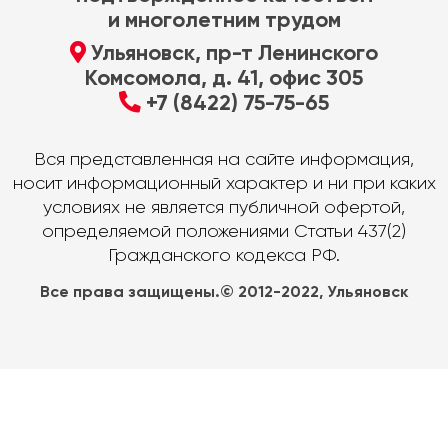
и многолетним трудом
Ульяновск, пр-т Ленинского
Комсомола, д. 41, офис 305
+7 (8422) 75-75-65
Вся представленная на сайте информация,
носит информационный характер и ни при каких
условиях не является публичной офертой,
определяемой положениями Статьи 437(2)
Гражданского кодекса РФ.
Все права защищены.© 2012-2022, Ульяновск