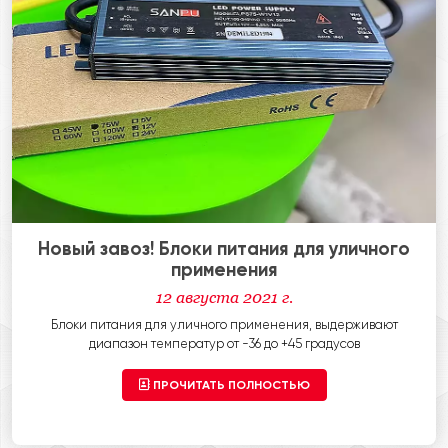
Новый завоз! Блоки питания для уличного
применения
12 августа 2021 г.
Блоки питания для уличного применения, выдерживают
диапазон температур от -36 до +45 градусов
ПРОЧИТАТЬ ПОЛНОСТЬЮ