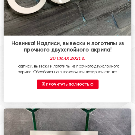
Новинка! Надписи, вывески и логотипы из
прочного двухслойного акрила!
20 июля 2021 г.
Надписи, вывески и логотипы из прочного двухслойного
акрила! Обработка на высокоточном лазерном станке.
ПРОЧИТАТЬ ПОЛНОСТЬЮ