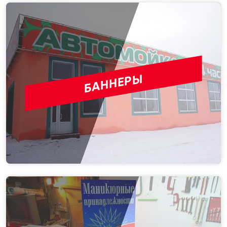
БАННЕРЫ