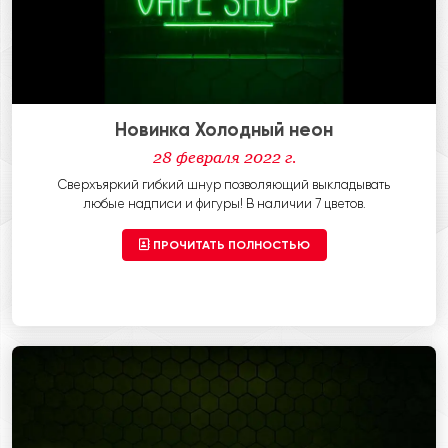
Новинка Холодный неон
28 февраля 2022 г.
Сверхъяркий гибкий шнур позволяющий выкладывать
любые надписи и фигуры! В наличии 7 цветов.
ПРОЧИТАТЬ ПОЛНОСТЬЮ