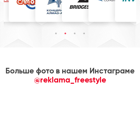
Больше фото в нашем Инстаграме
@reklama_freestyle