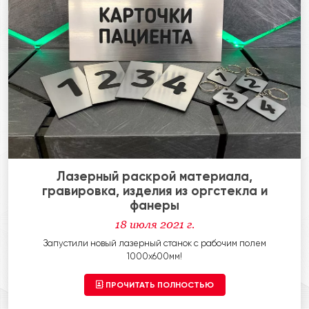
Лазерный раскрой материала,
гравировка, изделия из оргстекла и
фанеры
18 июля 2021 г.
Запустили новый лазерный станок с рабочим полем
1000х600мм!
ПРОЧИТАТЬ ПОЛНОСТЬЮ