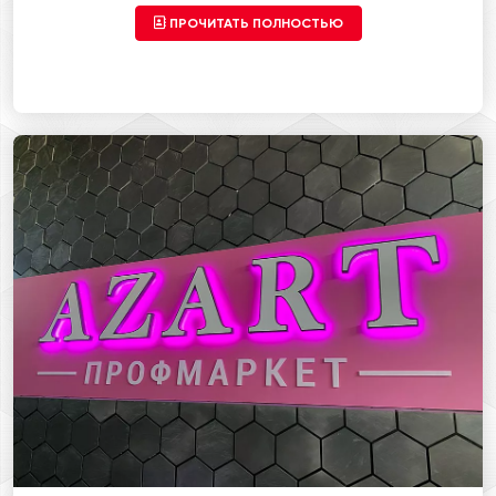
ПРОЧИТАТЬ ПОЛНОСТЬЮ