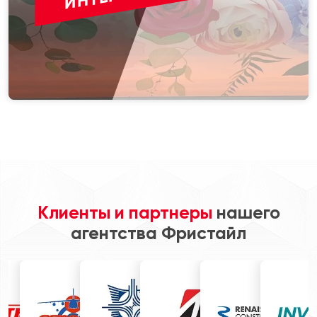
Клиенты и партнеры
нашего
агентства Фристайл