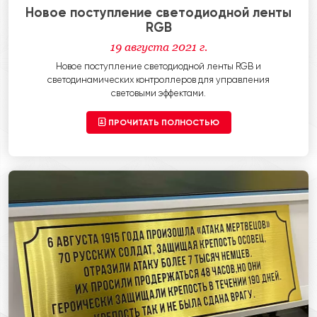
Новое поступление светодиодной ленты
RGB
19 августа 2021 г.
Новое поступление светодиодной ленты RGB и
светодинамических контроллеров для управления
световыми эффектами.
ПРОЧИТАТЬ ПОЛНОСТЬЮ