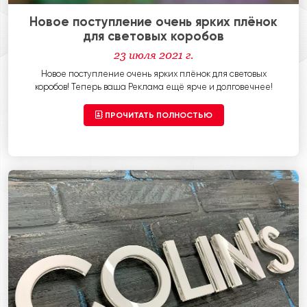
Новое поступление очень ярких плёнок
для световых коробов
23 июля 2021 г.
Новое поступление очень ярких плёнок для световых
коробов! Теперь ваша Реклама ещё ярче и долговечнее!
ПРОЧИТАТЬ ПОЛНОСТЬЮ