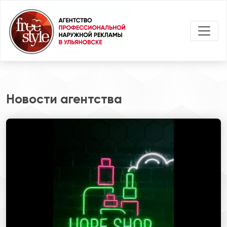
Новости агентства